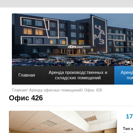
Аренда производственных и
Арен
Главная
складских помещений
по
Главная
Аренда офисных помещений
Офис 426
Офис 426
17
Тип 